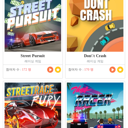
진
경
를
세
한
주
기
요!
경
게
록
당
주
임
해
신
가
을
보
의
당
보
세
최
신
는
요!
고
을
듯
점
기
한
은
다
복
몇
립
고
점
니
풍
인
다!
경
가
Street Pursuit
Don\'t Crash
우
기
요?
승
게
레이싱 게임
레이싱 게임
컵
임
참여자 수 :
172 명
참여자 수 :
170 명
과
입
상
니
가
충
금
다.
능
돌
을
최
한
금
획
고
한
지!
득
기
돈
충
하
록
을
돌
고
을
많
하
라
향
이
지
이
해
모
않
벌
달
아
고
을
려
슈
달
이
보
퍼
리
겨
세
카
는