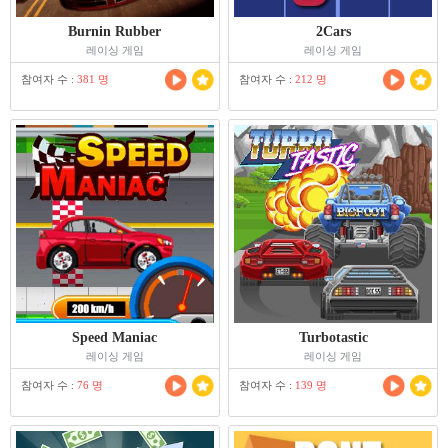
Burnin Rubber
2Cars
레이싱 게임
레이싱 게임
참여자 수 :
381 명
참여자 수 :
212 명
액
두
션
대
과
의
아
자
드
동
레
차
날
를
린
움
이
직
가
여
득
장
한
애
새
물
로
을
운
피
레
하
Speed Maniac
Turbotastic
이
며
싱
점
레이싱 게임
레이싱 게임
게
수
참여자 수 :
76 명
참여자 수 :
139 명
임!
를
최
획
흥
레
고
득
미
트
점
해
진
로
수
보