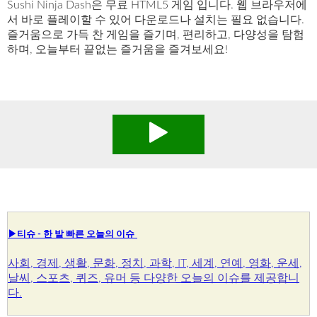
Sushi Ninja Dash은 무료 HTML5 게임 입니다. 웹 브라우저에
서 바로 플레이할 수 있어 다운로드나 설치는 필요 없습니다.
즐거움으로 가득 찬 게임을 즐기며, 편리하고, 다양성을 탐험
하며, 오늘부터 끝없는 즐거움을 즐겨보세요!
▶티슈 - 한 발 빠른 오늘의 이슈
사회, 경제, 생활, 문화, 정치, 과학, IT, 세계, 연예, 영화, 운세,
날씨, 스포츠, 퀴즈, 유머 등 다양한 오늘의 이슈를 제공합니
다.