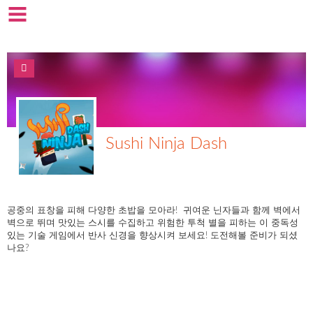
Sushi Ninja Dash
공중의 표창을 피해 다양한 초밥을 모아라! 귀여운 닌자들과 함께 벽에서
벽으로 뛰며 맛있는 스시를 수집하고 위험한 투척 별을 피하는 이 중독성
있는 기술 게임에서 반사 신경을 향상시켜 보세요! 도전해볼 준비가 되셨
나요?